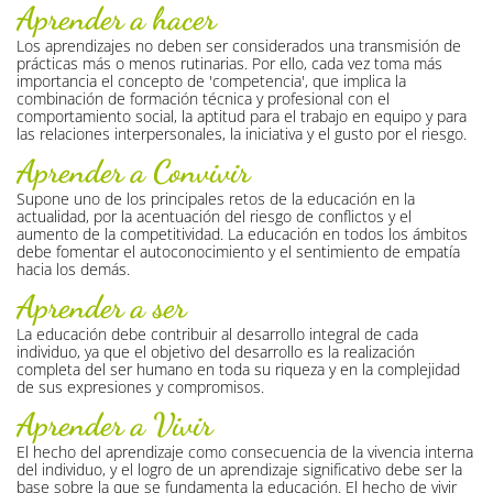
Aprender a hacer
Los aprendizajes no deben ser considerados una transmisión de
prácticas más o menos rutinarias. Por ello, cada vez toma más
importancia el concepto de 'competencia', que implica la
combinación de formación técnica y profesional con el
comportamiento social, la aptitud para el trabajo en equipo y para
las relaciones interpersonales, la iniciativa y el gusto por el riesgo.
Aprender a Convivir
Supone uno de los principales retos de la educación en la
actualidad, por la acentuación del riesgo de conflictos y el
aumento de la competitividad. La educación en todos los ámbitos
debe fomentar el autoconocimiento y el sentimiento de empatía
hacia los demás.
Aprender a ser
La educación debe contribuir al desarrollo integral de cada
individuo, ya que el objetivo del desarrollo es la realización
completa del ser humano en toda su riqueza y en la complejidad
de sus expresiones y compromisos.
Aprender a Vivir
El hecho del aprendizaje como consecuencia de la vivencia interna
del individuo, y el logro de un aprendizaje significativo debe ser la
base sobre la que se fundamenta la educación. El hecho de vivir