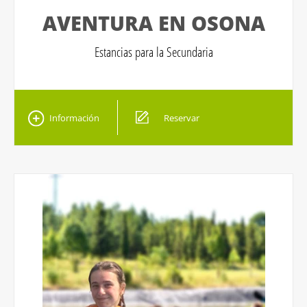
AVENTURA EN OSONA
Estancias para la Secundaria
Información
Reservar