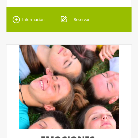
Información
Reservar