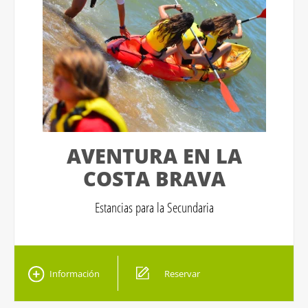
AVENTURA EN LA
COSTA BRAVA
Estancias para la Secundaria
Información
Reservar