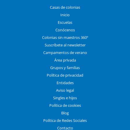
Casas de colonias
Inicio
Escuelas
Conócenos
Colonias sin maestros 360º
Suscríbete al newsletter
Campamentos de verano
Área privada
Grupos y familias
Política de privacidad
Entidades
Aviso legal
Singles e hijos
Política de cookies
Blog
Política de Redes Sociales
Contacto