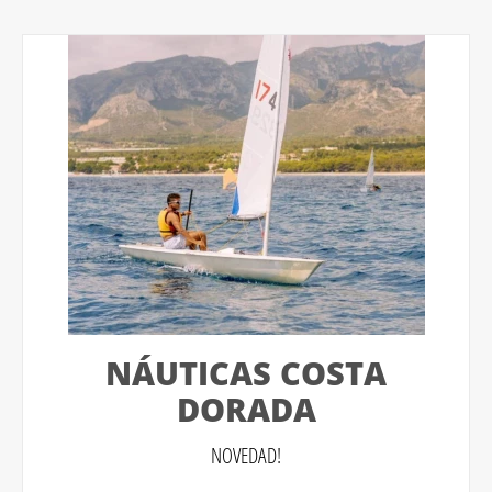
NÁUTICAS COSTA
DORADA
NOVEDAD!