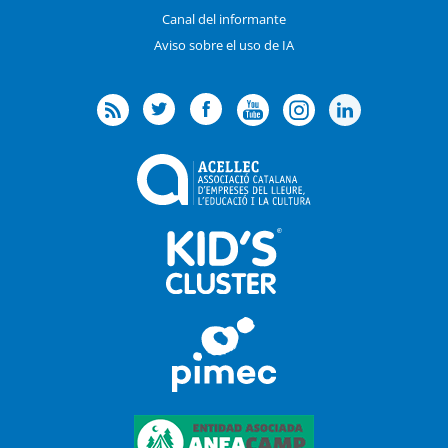
Canal del informante
Aviso sobre el uso de IA