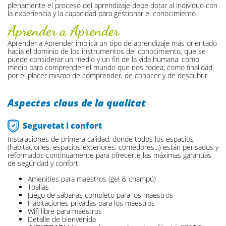
plenamente el proceso del aprendizaje debe dotar al individuo con
la experiencia y la capacidad para gestionar el conocimiento.
Aprender a Aprender
Aprender a Aprender implica un tipo de aprendizaje más orientado
hacia el dominio de los instrumentos del conocimiento, que se
puede considerar un medio y un fin de la vida humana: como
medio para comprender el mundo que nos rodea; como finalidad,
por el placer mismo de comprender, de conocer y de descubrir.
Aspectes claus de la qualitat
Seguretat i confort
Instalaciones de primera calidad, donde todos los espacios
(habitaciones, espacios exteriores, comedores...) están pensados y
reformados continuamente para ofrecerte las máximas garantías
de seguridad y confort.
Amenities para maestros (gel & champú)
Toallas
Juego de sábanas completo para los maestros
Habitaciones privadas para los maestros
Wifi libre para maestros
Detalle de bienvenida