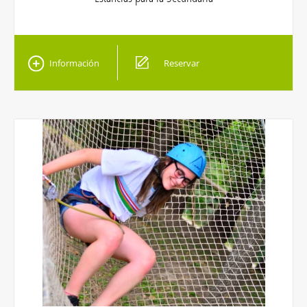
Información
Reservar