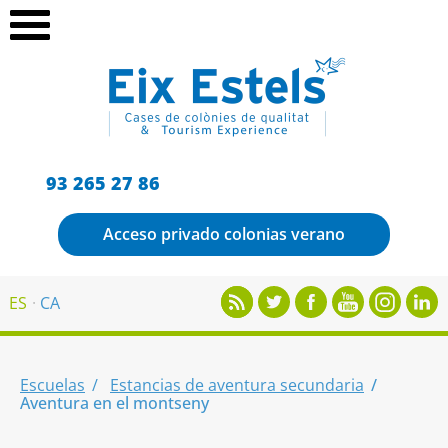
93 265 27 86
Acceso privado colonias verano
ES
CA
Escuelas
Estancias de aventura secundaria
Aventura en el montseny