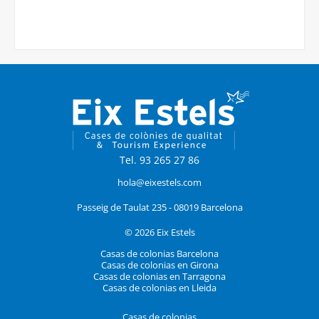
Tel. 93 265 27 86
hola@eixestels.com
Passeig de Taulat 235 - 08019 Barcelona
© 2026 Eix Estels
Casas de colonias Barcelona
Casas de colonias en Girona
Casas de colonias en Tarragona
Casas de colonias en Lleida
Casas de colonias