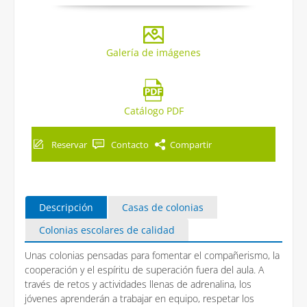
Galería de imágenes
Catálogo PDF
Reservar
Contacto
Compartir
Descripción
Casas de colonias
Colonias escolares de calidad
Unas colonias pensadas para fomentar el compañerismo, la
cooperación y el espíritu de superación fuera del aula. A
través de retos y actividades llenas de adrenalina, los
jóvenes aprenderán a trabajar en equipo, respetar los