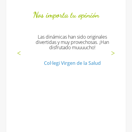
Nos importa tu opinión
Las dinámicas han sido originales
divertidas y muy provechosas. ¡Han
disfrutado muuuucho!
Col·legi Virgen de la Salud