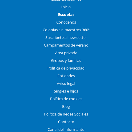
Inicio
Escuelas
Conócenos
Colonias sin maestros 360º
Suscríbete al newsletter
Campamentos de verano
Área privada
Grupos y familias
Política de privacidad
Entidades
Aviso legal
Singles e hijos
Política de cookies
Blog
Política de Redes Sociales
Contacto
Canal del informante