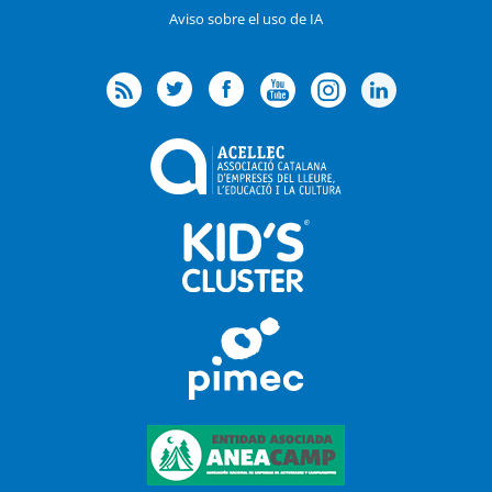
Aviso sobre el uso de IA