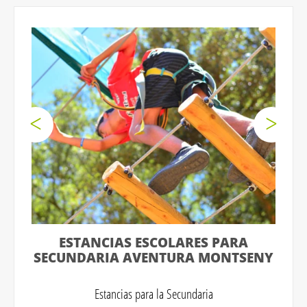
ESTANCIAS ESCOLARES PARA
SECUNDARIA AVENTURA MONTSENY
Estancias para la Secundaria