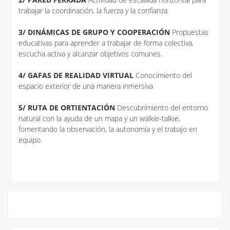
trabajar la coordinación, la fuerza y la confianza.
3/ DINÁMICAS DE GRUPO Y COOPERACIÓN
Propuestas
educativas para aprender a trabajar de forma colectiva,
escucha activa y alcanzar objetivos comunes.
4/ GAFAS DE REALIDAD VIRTUAL
Conocimiento del
espacio exterior de una manera inmersiva
5/ RUTA DE ORTIENTACIÓN
Descubrimiento del entorno
natural con la ayuda de un mapa y un walkie-talkie,
fomentando la observación, la autonomía y el trabajo en
equipo.