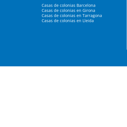
Casas de colonias Barcelona
Casas de colonias en Girona
Casas de colonias en Tarragona
Casas de colonias en Lleida