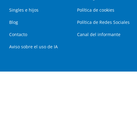
Singles e hijos
Política de cookies
Blog
Política de Redes Sociales
Contacto
Canal del informante
Aviso sobre el uso de IA