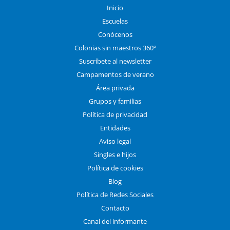
Inicio
Escuelas
Conócenos
Colonias sin maestros 360º
Suscríbete al newsletter
Campamentos de verano
Área privada
Grupos y familias
Política de privacidad
Entidades
Aviso legal
Singles e hijos
Política de cookies
Blog
Política de Redes Sociales
Contacto
Canal del informante