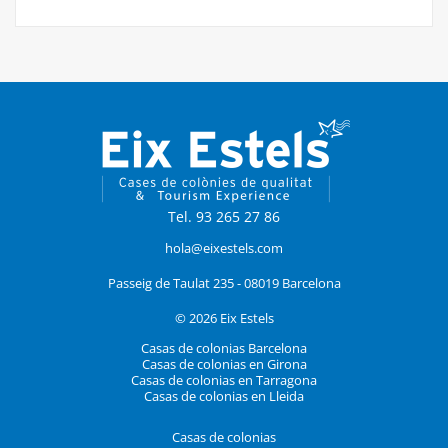
Tel. 93 265 27 86
hola@eixestels.com
Passeig de Taulat 235 - 08019 Barcelona
© 2026 Eix Estels
Casas de colonias Barcelona
Casas de colonias en Girona
Casas de colonias en Tarragona
Casas de colonias en Lleida
Casas de colonias