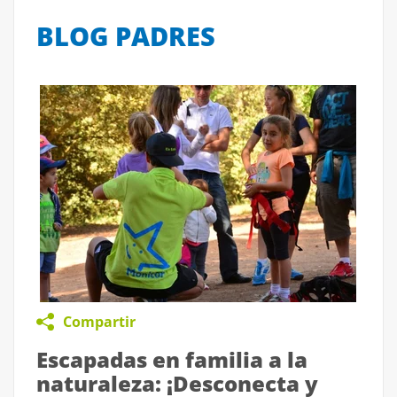
BLOG PADRES
Compartir
Escapadas en familia a la
naturaleza: ¡Desconecta y