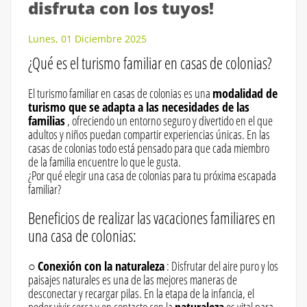
disfruta con los tuyos!
Lunes, 01 Diciembre 2025
¿Qué es el turismo familiar en casas de colonias?
El turismo familiar en casas de colonias es una
modalidad de
turismo que se adapta a las necesidades de las
familias
, ofreciendo un entorno seguro y divertido en el que
adultos y niños puedan compartir experiencias únicas. En las
casas de colonias todo está pensado para que cada miembro
de la familia encuentre lo que le gusta.
¿Por qué elegir una casa de colonias para tu próxima escapada
familiar?
Beneficios de realizar las vacaciones familiares en
una casa de colonias:
○
Conexión con la naturaleza
: Disfrutar del aire puro y los
paisajes naturales es una de las mejores maneras de
desconectar y recargar pilas. En la etapa de la infancia, el