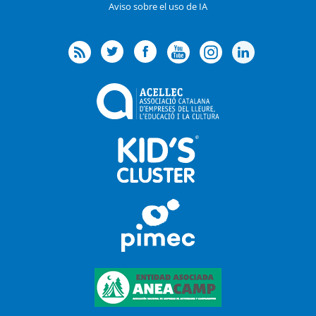
Aviso sobre el uso de IA