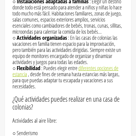
○
Instalaciones adaptadas a familias
: Elegir un destino
donde todo está pensado para atender a niños y niñas lo hace
todo mucho más fácil. Habitaciones familiares, zonas de juego,
salas comunes, espacios exteriores amplios, servicios
esenciales como cambiadores de bebés, tronas, cunas, sillitas,
microondas para calentar la comida de los bebés...
○
Actividades organizadas
: En las casas de colonias las
vacaciones en familia tienen espacio para la improvisación,
pero también para las actividades dirigidas. Siempre existe un
equipo de monitores encargado de organizar y dinamizar
actividades y juegos para todas las edades.
○
Flexibilidad
: Puedes elegir entre
diferentes opciones de
estancia
, desde fines de semana hasta estancias más largas,
para que puedas adaptar tu escapada y vacaciones a sus
necesidades.
¿Qué actividades puedes realizar en una casa de
colonias?
Actividades al aire libre:
○ Senderismo