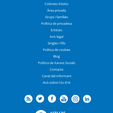
Colònies d'estiu
Àrea privada
Grups i famílies
Política de privadesa
Entitats
Avís legal
Singles i fills
Política de cookies
Blog
Política de Xarxes Socials
Contacte
Canal del informant
Avís sobre l'ús d'IA