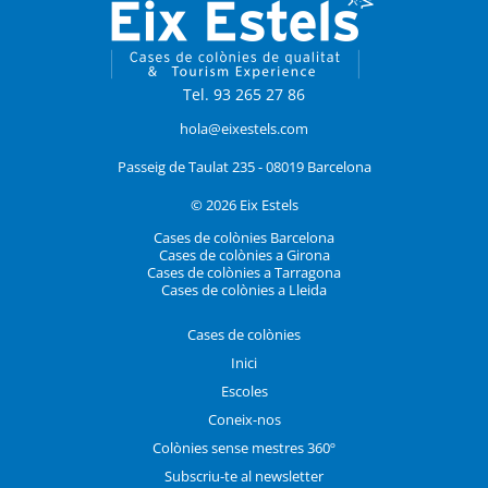
Tel. 93 265 27 86
hola@eixestels.com
Passeig de Taulat 235 - 08019 Barcelona
© 2026 Eix Estels
Cases de colònies Barcelona
Cases de colònies a Girona
Cases de colònies a Tarragona
Cases de colònies a Lleida
Cases de colònies
Inici
Escoles
Coneix-nos
Colònies sense mestres 360º
Subscriu-te al newsletter