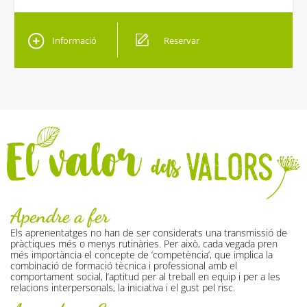
Informació
Reservar
Apendre a fer
Els aprenentatges no han de ser considerats una transmissió de
pràctiques més o menys rutinàries. Per això, cada vegada pren
més importància el concepte de ‘competència’, que implica la
combinació de formació tècnica i professional amb el
comportament social, l’aptitud per al treball en equip i per a les
relacions interpersonals, la iniciativa i el gust pel risc.