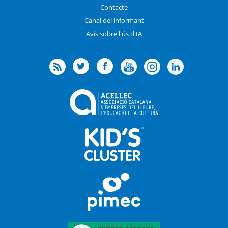
Contacte
Canal del informant
Avís sobre l'ús d'IA