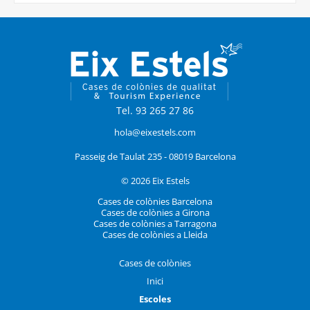
Tel. 93 265 27 86
hola@eixestels.com
Passeig de Taulat 235 - 08019 Barcelona
© 2026 Eix Estels
Cases de colònies Barcelona
Cases de colònies a Girona
Cases de colònies a Tarragona
Cases de colònies a Lleida
Cases de colònies
Inici
Escoles