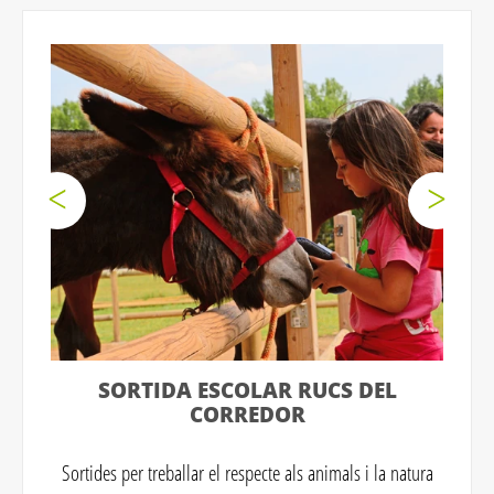
SORTIDA ESCOLAR RUCS DEL
CORREDOR
Sortides per treballar el respecte als animals i la natura