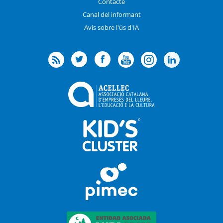
Contacte
Canal del informant
Avís sobre l'ús d'IA