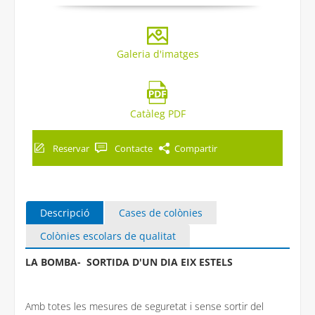
Galeria d'imatges
Catàleg PDF
Reservar
Contacte
Compartir
Descripció
Cases de colònies
Colònies escolars de qualitat
LA BOMBA- SORTIDA D'UN DIA EIX ESTELS
Amb totes les mesures de seguretat i sense sortir del