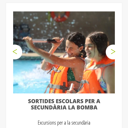
SORTIDES ESCOLARS PER A
SECUNDÀRIA LA BOMBA
Excursions per a la secundària