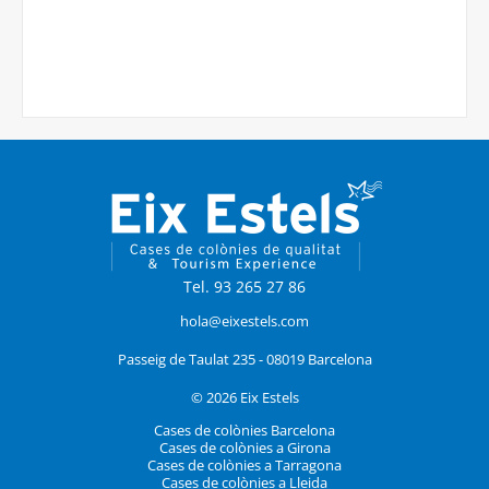
Tel. 93 265 27 86
hola@eixestels.com
Passeig de Taulat 235 - 08019 Barcelona
© 2026 Eix Estels
Cases de colònies Barcelona
Cases de colònies a Girona
Cases de colònies a Tarragona
Cases de colònies a Lleida