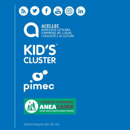
Desenvolupat per Bú-ho