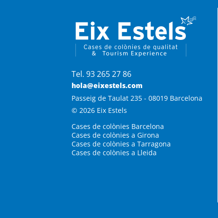
Tel. 93 265 27 86
hola@eixestels.com
Passeig de Taulat 235 - 08019 Barcelona
© 2026 Eix Estels
Cases de colònies Barcelona
Cases de colònies a Girona
Cases de colònies a Tarragona
Cases de colònies a Lleida