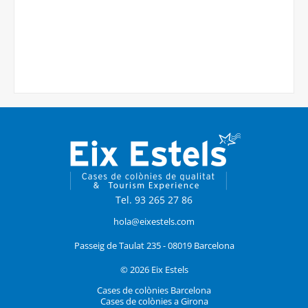
Tel. 93 265 27 86
hola@eixestels.com
Passeig de Taulat 235 - 08019 Barcelona
© 2026 Eix Estels
Cases de colònies Barcelona
Cases de colònies a Girona