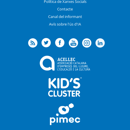
Política de Xarxes Socials
Contacte
Canal del informant
Avís sobre l'ús d'IA