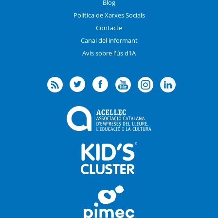
Blog
Política de Xarxes Socials
Contacte
Canal del informant
Avís sobre l'ús d'IA