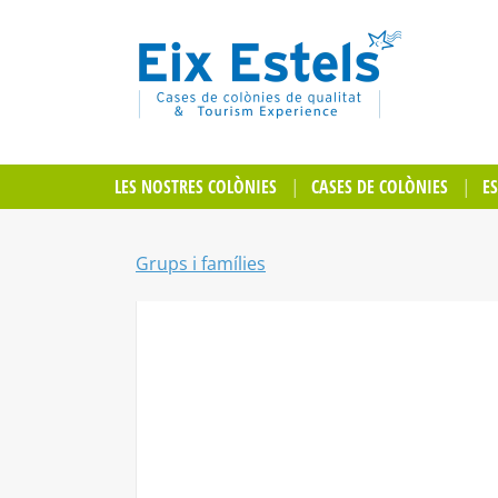
LES NOSTRES COLÒNIES
CASES DE COLÒNIES
E
Grups i famílies