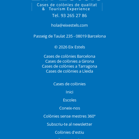
Tel. 93 265 27 86
hola@eixestels.com
Passeig de Taulat 235 - 08019 Barcelona
© 2026 Eix Estels
Cases de colònies Barcelona
Cases de colònies a Girona
Cases de colònies a Tarragona
Cases de colònies a Lleida
Cases de colònies
Inici
Escoles
Coneix-nos
Colònies sense mestres 360º
Subscriu-te al newsletter
Colònies d'estiu