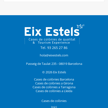
Tel. 93 265 27 86
hola@eixestels.com
Passeig de Taulat 235 - 08019 Barcelona
© 2026 Eix Estels
Cases de colònies Barcelona
Cases de colònies a Girona
Cases de colònies a Tarragona
Cases de colònies a Lleida
Cases de colònies
Inici