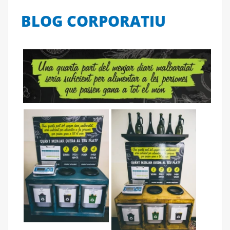
BLOG CORPORATIU