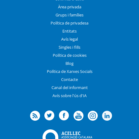
Àrea privada
Grups i famílies
Política de privadesa
Entitats
Avís legal
Singles i fills
Política de cookies
Blog
Política de Xarxes Socials
Contacte
Canal del informant
Avís sobre l'ús d'IA