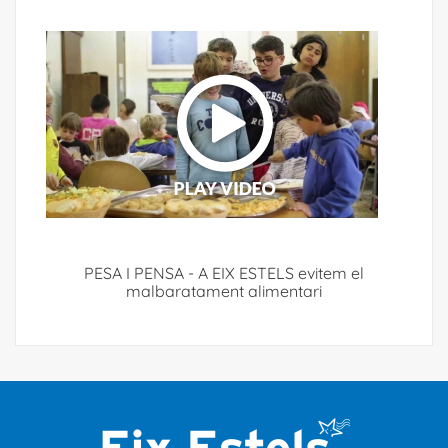
PESA I PENSA - A EIX ESTELS evitem el
malbaratament alimentari