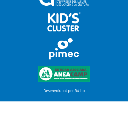
Desenvolupat per Bú-ho