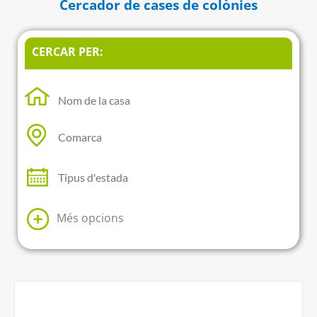
Cercador de cases de colònies
CERCAR PER:
Més opcions