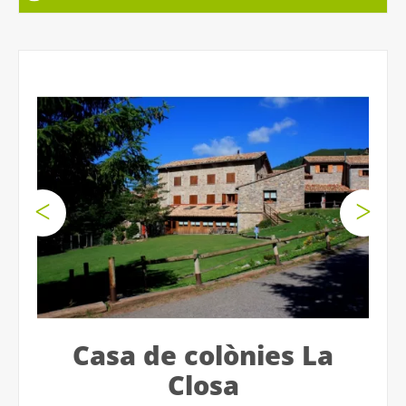
Casa de colònies La
Closa