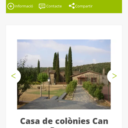
Informació
Contacte
Compartir
Casa de colònies Can