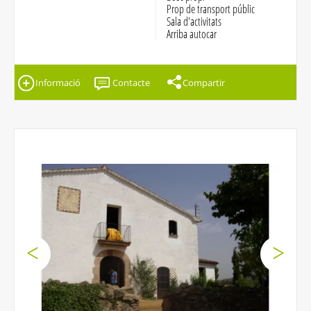
Prop de transport públic
Sala d'activitats
Arriba autocar
Informació
Contacte
Compartir