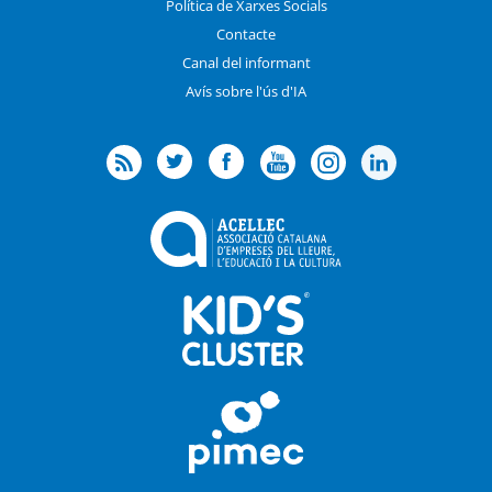
Política de Xarxes Socials
Contacte
Canal del informant
Avís sobre l'ús d'IA