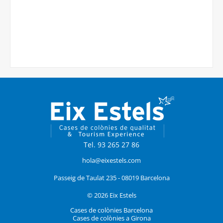
Tel. 93 265 27 86
hola@eixestels.com
Passeig de Taulat 235 - 08019 Barcelona
© 2026 Eix Estels
Cases de colònies Barcelona
Cases de colònies a Girona