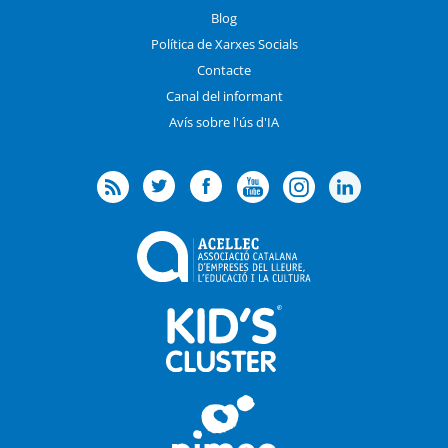
Blog
Política de Xarxes Socials
Contacte
Canal del informant
Avís sobre l'ús d'IA