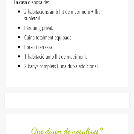
La casa disposa de:
2 habitacions amb llit de matrimoni + llit
supletori.
Pàrquing privat.
Cuina totalment equipada
Porxo i terrassa
1 habitació amb llit de matrimoni.
2 banys complets i una dutxa addicional.
Què diuen de nosaltres?