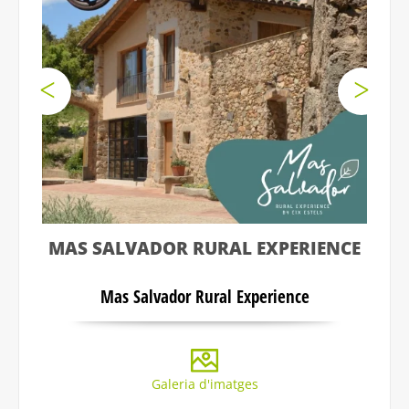
MAS SALVADOR RURAL EXPERIENCE
Mas Salvador Rural Experience
Galeria d'imatges