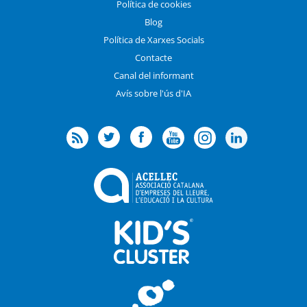
Política de cookies
Blog
Política de Xarxes Socials
Contacte
Canal del informant
Avís sobre l'ús d'IA