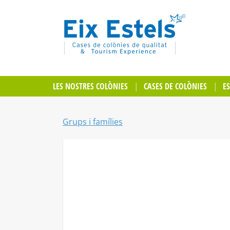
LES NOSTRES COLÒNIES
CASES DE COLÒNIES
E
Grups i famílies