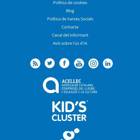
Política de cookies
Blog
Política de Xarxes Socials
Contacte
Canal del informant
Avís sobre l'ús d'IA