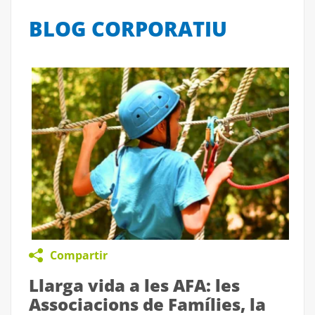
BLOG CORPORATIU
Compartir
Llarga vida a les AFA: les
Associacions de Famílies, la