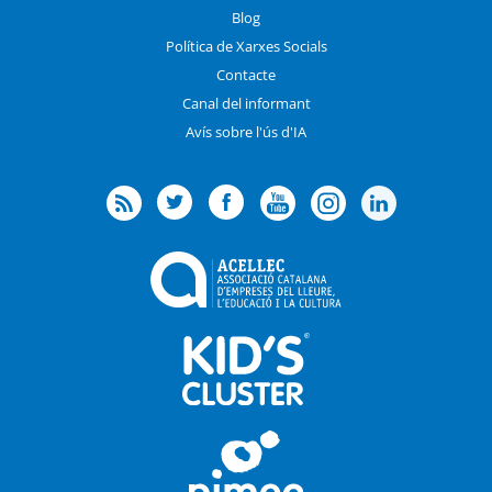
Blog
Política de Xarxes Socials
Contacte
Canal del informant
Avís sobre l'ús d'IA