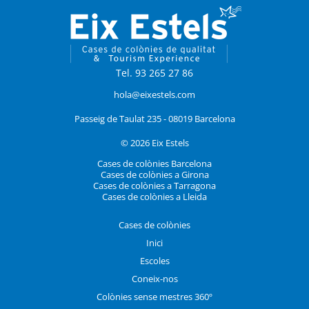
Tel. 93 265 27 86
hola@eixestels.com
Passeig de Taulat 235 - 08019 Barcelona
© 2026 Eix Estels
Cases de colònies Barcelona
Cases de colònies a Girona
Cases de colònies a Tarragona
Cases de colònies a Lleida
Cases de colònies
Inici
Escoles
Coneix-nos
Colònies sense mestres 360º