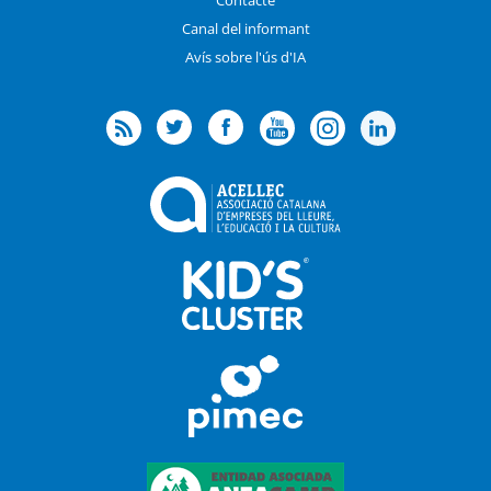
Canal del informant
Avís sobre l'ús d'IA