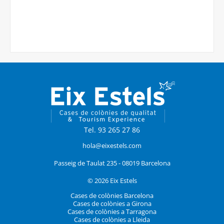
Tel. 93 265 27 86
hola@eixestels.com
Passeig de Taulat 235 - 08019 Barcelona
© 2026 Eix Estels
Cases de colònies Barcelona
Cases de colònies a Girona
Cases de colònies a Tarragona
Cases de colònies a Lleida