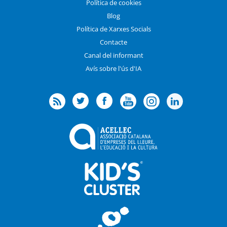
Política de cookies
Blog
Política de Xarxes Socials
Contacte
Canal del informant
Avís sobre l'ús d'IA