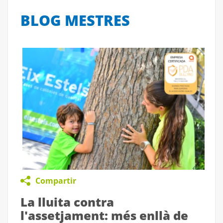
BLOG MESTRES
Compartir
La lluita contra
l'assetjament: més enllà de