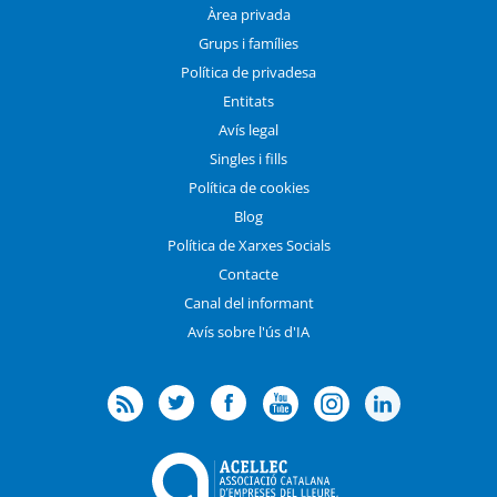
Àrea privada
Grups i famílies
Política de privadesa
Entitats
Avís legal
Singles i fills
Política de cookies
Blog
Política de Xarxes Socials
Contacte
Canal del informant
Avís sobre l'ús d'IA