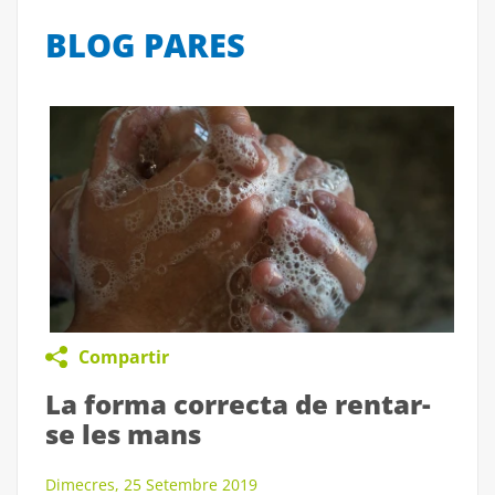
BLOG PARES
Compartir
La forma correcta de rentar-
se les mans
Dimecres, 25 Setembre 2019