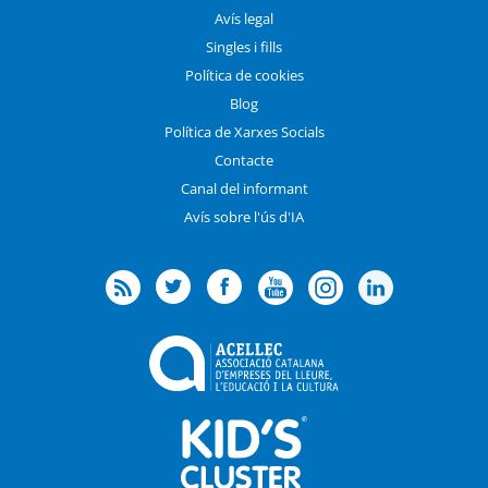
Avís legal
Singles i fills
Política de cookies
Blog
Política de Xarxes Socials
Contacte
Canal del informant
Avís sobre l'ús d'IA