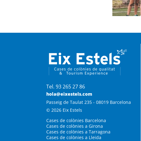
Tel. 93 265 27 86
hola@eixestels.com
Passeig de Taulat 235 - 08019 Barcelona
© 2026 Eix Estels
Cases de colònies Barcelona
Cases de colònies a Girona
Cases de colònies a Tarragona
Cases de colònies a Lleida