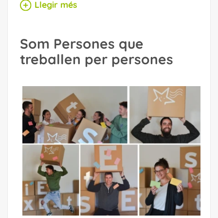
Llegir més
Som Persones que
treballen per persones