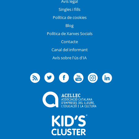
Avís legal
Singles i fills
Política de cookies
Blog
Política de Xarxes Socials
Contacte
Canal del informant
Avís sobre l'ús d'IA