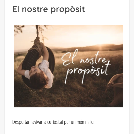
El nostre propòsit
Despertar i avivar la curiositat per un món millor