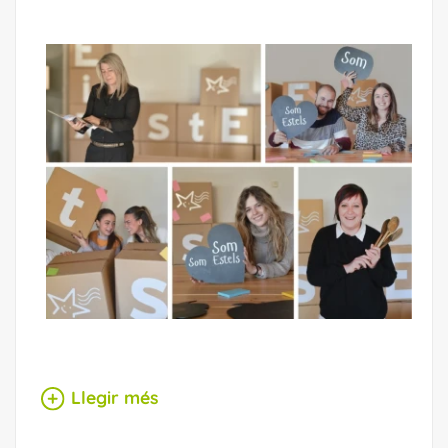
Llegir més