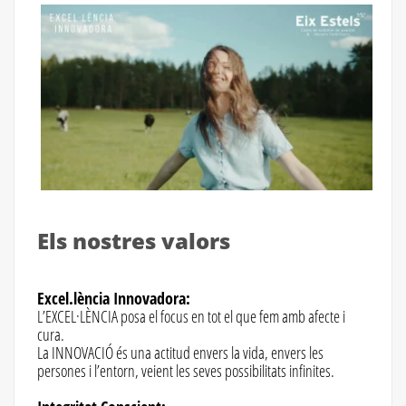
Els nostres valors
Excel.lència Innovadora:
L’EXCEL·LÈNCIA posa el focus en tot el que fem amb afecte i
cura.
La INNOVACIÓ és una actitud envers la vida, envers les
persones i l’entorn, veient les seves possibilitats infinites.