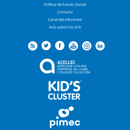
Política de Xarxes Socials
Contacte
Canal del informant
Avís sobre l'ús d'IA