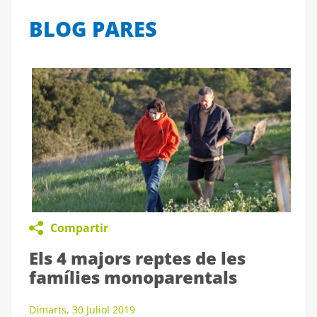
BLOG PARES
Compartir
Els 4 majors reptes de les
famílies monoparentals
Dimarts, 30 Juliol 2019