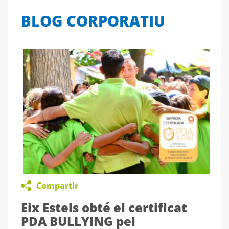
BLOG CORPORATIU
Compartir
Eix Estels obté el certificat
PDA BULLYING pel