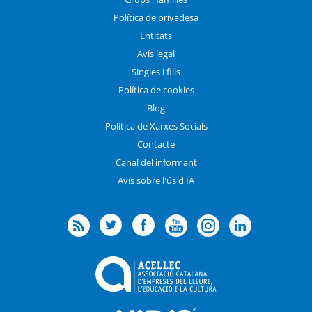
Política de privadesa
Entitats
Avís legal
Singles i fills
Política de cookies
Blog
Política de Xarxes Socials
Contacte
Canal del informant
Avís sobre l'ús d'IA