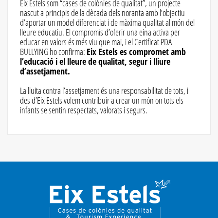
Eix Estels som “cases de colònies de qualitat”, un projecte
nascut a principis de la dècada dels noranta amb l’objectiu
d’aportar un model diferenciat i de màxima qualitat al món del
lleure educatiu. El compromís d’oferir una eina activa per
educar en valors és més viu que mai, i el Certificat PDA
BULLYING ho confirma:
Eix Estels es compromet amb
l’educació i el lleure de qualitat, segur i lliure
d’assetjament.
La lluita contra l’assetjament és una responsabilitat de tots, i
des d’Eix Estels volem contribuir a crear un món on tots els
infants se sentin respectats, valorats i segurs.