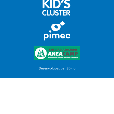
Desenvolupat per Bú-ho