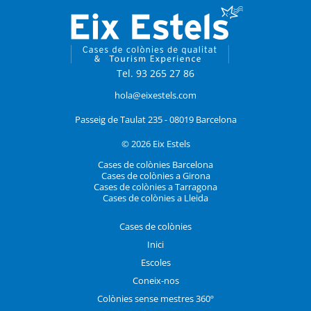
Tel. 93 265 27 86
hola@eixestels.com
Passeig de Taulat 235 - 08019 Barcelona
© 2026 Eix Estels
Cases de colònies Barcelona
Cases de colònies a Girona
Cases de colònies a Tarragona
Cases de colònies a Lleida
Cases de colònies
Inici
Escoles
Coneix-nos
Colònies sense mestres 360º