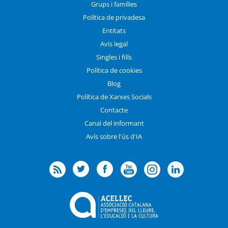
Grups i famílies
Política de privadesa
Entitats
Avís legal
Singles i fills
Política de cookies
Blog
Política de Xarxes Socials
Contacte
Canal del informant
Avís sobre l'ús d'IA