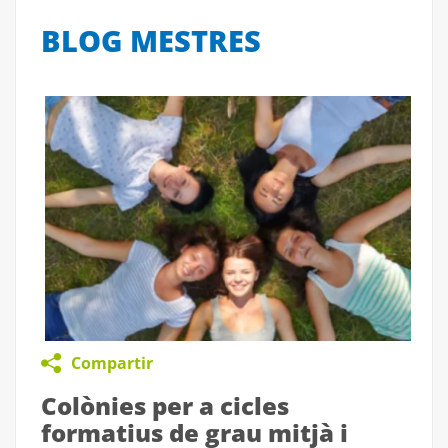
BLOG MESTRES
Compartir
Colònies per a cicles
formatius de grau mitjà i