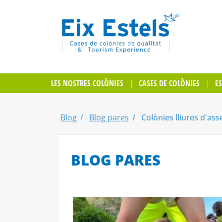
LES NOSTRES COLÒNIES
CASES DE COLÒNIES
E
Blog
Blog pares
Colònies lliures d'ass
BLOG PARES