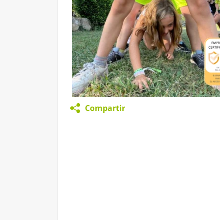
Compartir