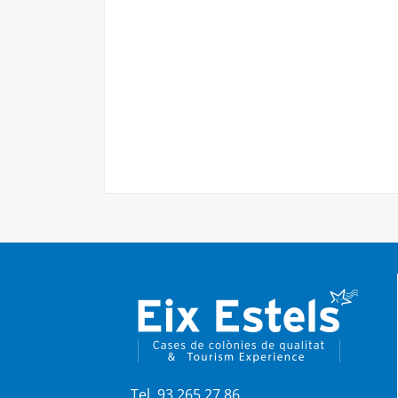
Tel. 93 265 27 86