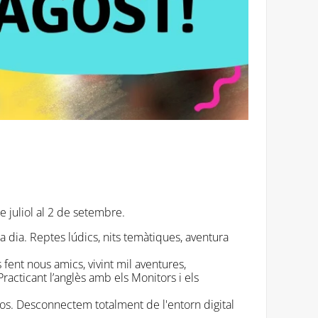
 juliol al 2 de setembre.
a dia. Reptes lúdics, nits temàtiques, aventura
fent nous amics, vivint mil aventures,
 Practicant l’anglès amb els Monitors i els
tos. Desconnectem totalment de l'entorn digital