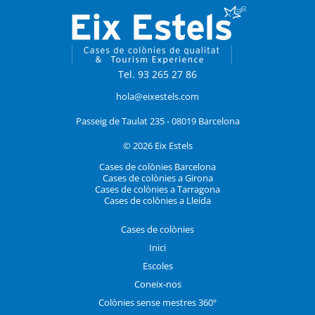
Tel. 93 265 27 86
hola@eixestels.com
Passeig de Taulat 235 - 08019 Barcelona
© 2026 Eix Estels
Cases de colònies Barcelona
Cases de colònies a Girona
Cases de colònies a Tarragona
Cases de colònies a Lleida
Cases de colònies
Inici
Escoles
Coneix-nos
Colònies sense mestres 360º