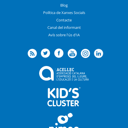
Blog
Política de Xarxes Socials
Contacte
Canal del informant
Avís sobre l'ús d'IA