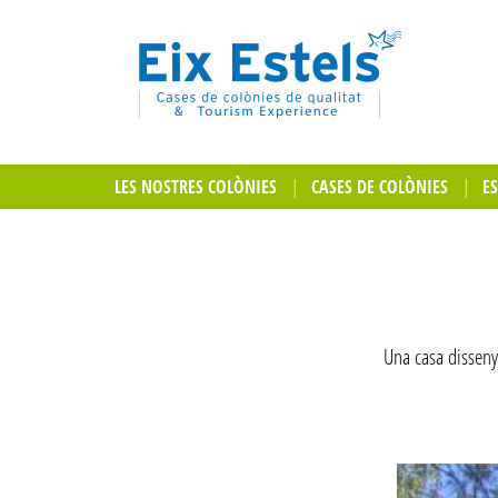
LES NOSTRES COLÒNIES
CASES DE COLÒNIES
E
Una casa disseny