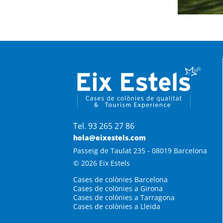
Tel. 93 265 27 86
hola@eixestels.com
Passeig de Taulat 235 - 08019 Barcelona
© 2026 Eix Estels
Cases de colònies Barcelona
Cases de colònies a Girona
Cases de colònies a Tarragona
Cases de colònies a Lleida