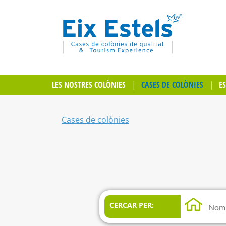
LES NOSTRES COLÒNIES
CASES DE COLÒNIES
E
Cases de colònies
CERCAR PER: