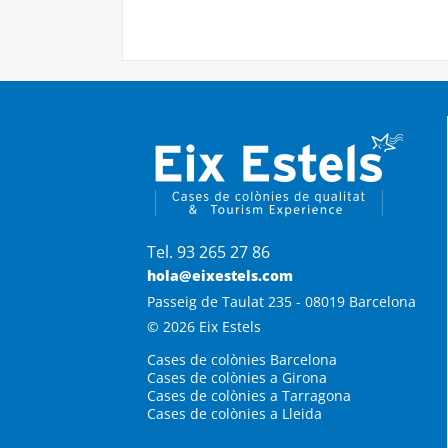
Tel. 93 265 27 86
hola@eixestels.com
Passeig de Taulat 235 - 08019 Barcelona
© 2026 Eix Estels
Cases de colònies Barcelona
Cases de colònies a Girona
Cases de colònies a Tarragona
Cases de colònies a Lleida