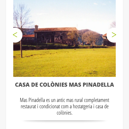
CASA DE COLÒNIES MAS PINADELLA
Mas Pinadella es un antic mas rural completament
restaurat i condicionat com a hostatgeria i casa de
colònies.