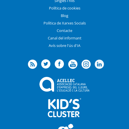
Singles i fills
Política de cookies
Blog
Política de Xarxes Socials
Contacte
Canal del informant
Avís sobre l'ús d'IA