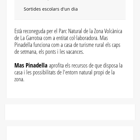
Sortides escolars d'un dia
Està reconeguda per el Parc Natural de la Zona Volcànica
de La Garrotxa com a entitat col·laboradora. Mas
Pinadella funciona com a casa de turisme rural els caps
de setmana, els ponts i les vacances.
Mas Pinadella
aprofita els recursos de que disposa la
casa i les possibilitats de l'entorn natural propi de la
zona.