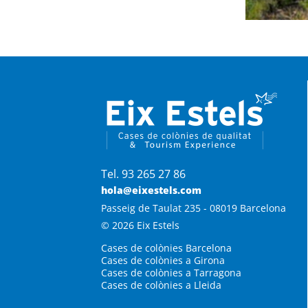
Tel. 93 265 27 86
hola@eixestels.com
Passeig de Taulat 235 - 08019 Barcelona
© 2026 Eix Estels
Cases de colònies Barcelona
Cases de colònies a Girona
Cases de colònies a Tarragona
Cases de colònies a Lleida