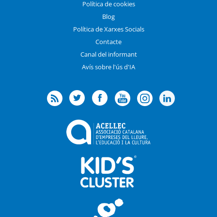
Política de cookies
Blog
Política de Xarxes Socials
Contacte
Canal del informant
Avís sobre l'ús d'IA