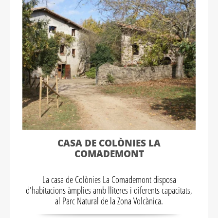
CASA DE COLÒNIES LA
COMADEMONT
La casa de Colònies La Comademont disposa
d'habitacions àmplies amb lliteres i diferents capacitats,
al Parc Natural de la Zona Volcànica.