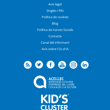
Avís legal
Singles i fills
Política de cookies
Blog
Política de Xarxes Socials
Contacte
Canal del informant
Avís sobre l'ús d'IA