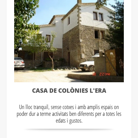
CASA DE COLÒNIES L'ERA
Un lloc tranquil, sense cotxes i amb amplis espais on
poder dur a terme activitats ben diferents per a totes les
edats i gustos.