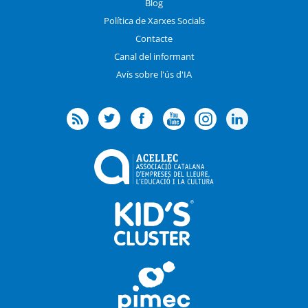
Blog
Política de Xarxes Socials
Contacte
Canal del informant
Avís sobre l'ús d'IA