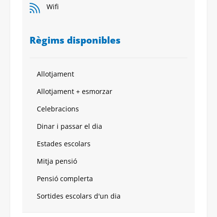
Wifi
Règims disponibles
Allotjament
Allotjament + esmorzar
Celebracions
Dinar i passar el dia
Estades escolars
Mitja pensió
Pensió complerta
Sortides escolars d'un dia