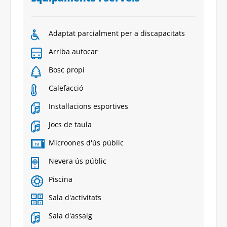
Adaptat parcialment per a discapacitats
Arriba autocar
Bosc propi
Calefacció
Instal·lacions esportives
Jocs de taula
Microones d'ús públic
Nevera ús públic
Piscina
Sala d'activitats
Sala d'assaig