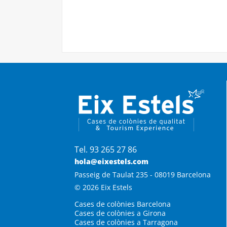
Tel. 93 265 27 86
hola@eixestels.com
Passeig de Taulat 235 - 08019 Barcelona
© 2026 Eix Estels
Cases de colònies Barcelona
Cases de colònies a Girona
Cases de colònies a Tarragona