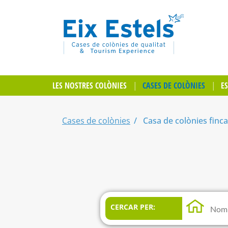
LES NOSTRES COLÒNIES
CASES DE COLÒNIES
E
Cases de colònies
Casa de colònies finc
CERCAR PER: