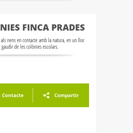
NIES FINCA PRADES
 als nens en contacte amb la natura, en un lloc
er gaudir de les colònies escolars.
Contacte
Compartir