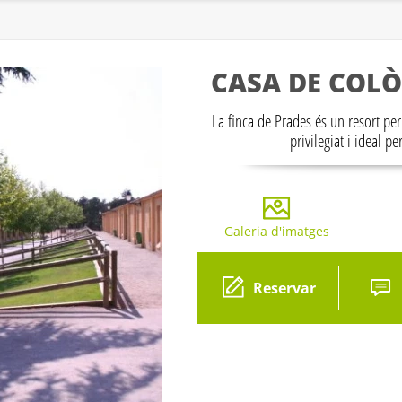
CASA DE COLÒ
La finca de Prades és un resort per
privilegiat i ideal p
Galeria d'imatges
Reservar