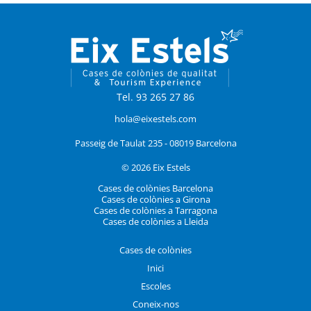
Tel. 93 265 27 86
hola@eixestels.com
Passeig de Taulat 235 - 08019 Barcelona
© 2026 Eix Estels
Cases de colònies Barcelona
Cases de colònies a Girona
Cases de colònies a Tarragona
Cases de colònies a Lleida
Cases de colònies
Inici
Escoles
Coneix-nos