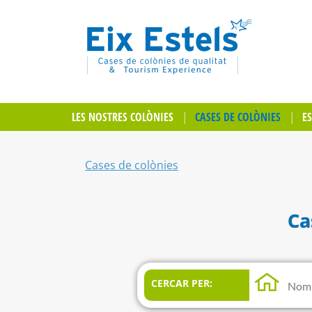
LES NOSTRES COLÒNIES
CASES DE COLÒNIES
E
Cases de colònies
Ca
CERCAR PER: