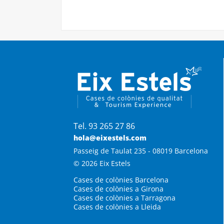
Tel. 93 265 27 86
hola@eixestels.com
Passeig de Taulat 235 - 08019 Barcelona
© 2026 Eix Estels
Cases de colònies Barcelona
Cases de colònies a Girona
Cases de colònies a Tarragona
Cases de colònies a Lleida