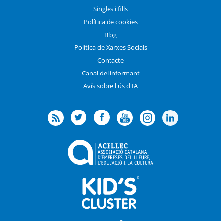
Singles i fills
Política de cookies
Blog
Política de Xarxes Socials
Contacte
Canal del informant
Avís sobre l'ús d'IA