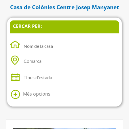
Casa de Colònies Centre Josep Manyanet
CERCAR PER:
Més opcions