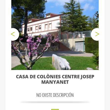
CASA DE COLÒNIES CENTRE JOSEP
MANYANET
NO EXISTE DESCRIPCIÓN