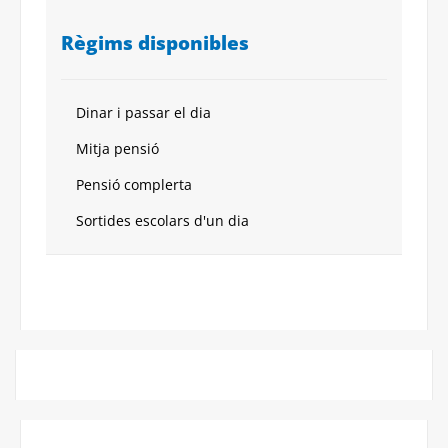
Règims disponibles
Dinar i passar el dia
Mitja pensió
Pensió complerta
Sortides escolars d'un dia