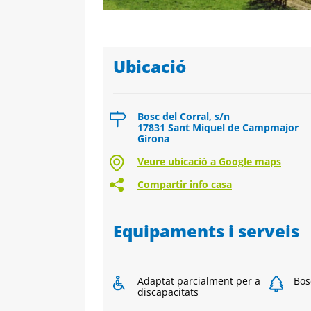
Ubicació
Bosc del Corral, s/n
17831 Sant Miquel de Campmajor
Girona
Veure ubicació a Google maps
Compartir info casa
Equipaments i serveis
Adaptat parcialment per a
Bos
discapacitats