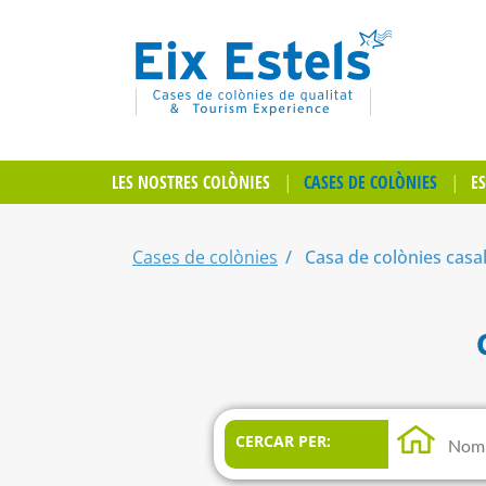
LES NOSTRES COLÒNIES
CASES DE COLÒNIES
E
Cases de colònies
Casa de colònies casa
CERCAR PER: