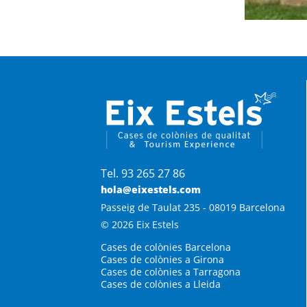
Tel. 93 265 27 86
hola@eixestels.com
Passeig de Taulat 235 - 08019 Barcelona
© 2026 Eix Estels
Cases de colònies Barcelona
Cases de colònies a Girona
Cases de colònies a Tarragona
Cases de colònies a Lleida